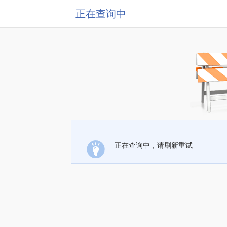
正在查询中
正在查询中，请刷新重试