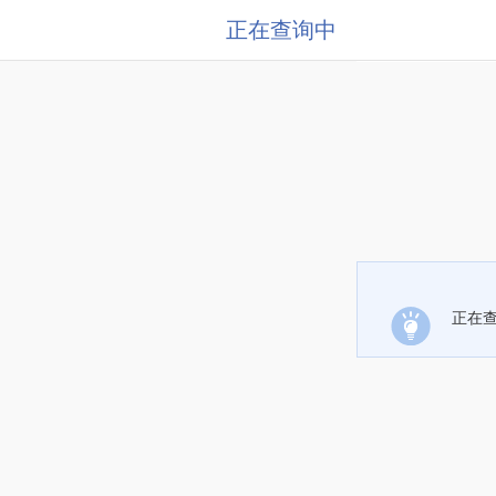
正在查询中
正在