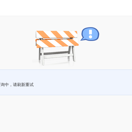
查询中，请刷新重试