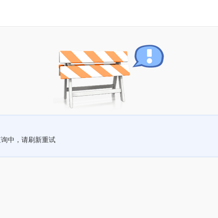
查询中，请刷新重试