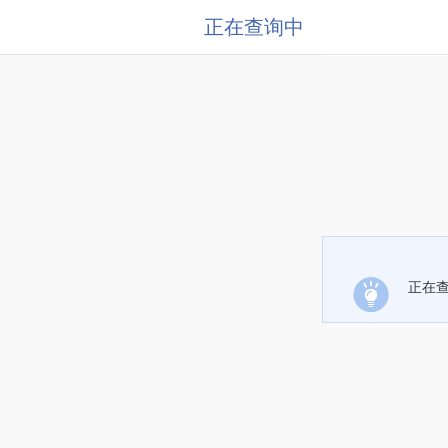
正在查询中
正在