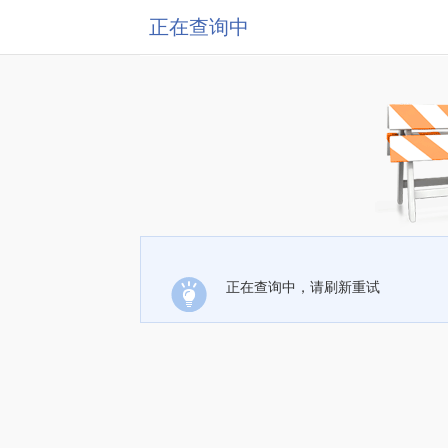
正在查询中
正在查询中，请刷新重试