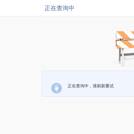
正在查询中
正在查询中，请刷新重试