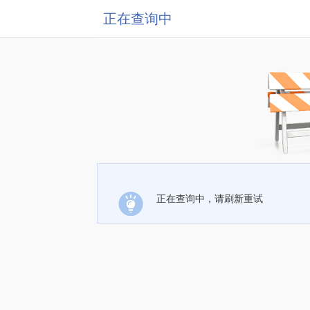
正在查询中
正在查询中，请刷新重试