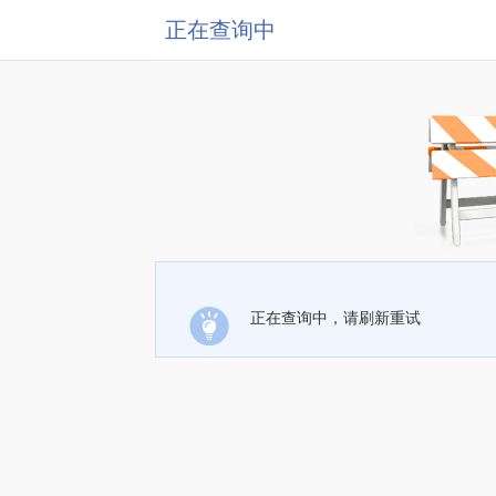
正在查询中
正在查询中，请刷新重试