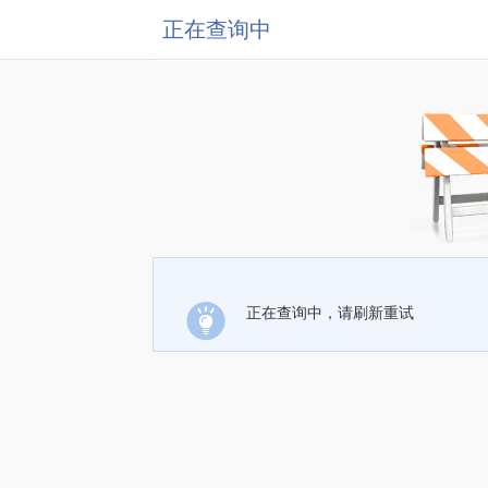
正在查询中
正在查询中，请刷新重试