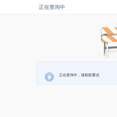
正在查询中
正在查询中，请刷新重试