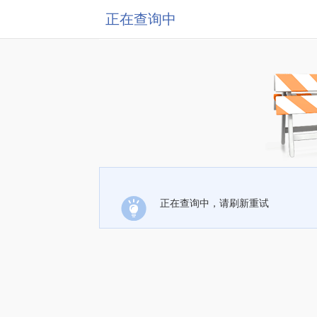
正在查询中
正在查询中，请刷新重试