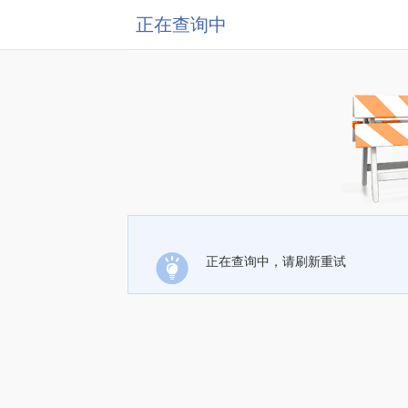
正在查询中
正在查询中，请刷新重试