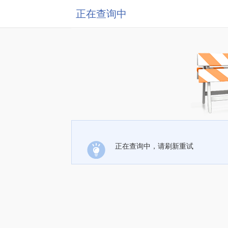
正在查询中
正在查询中，请刷新重试