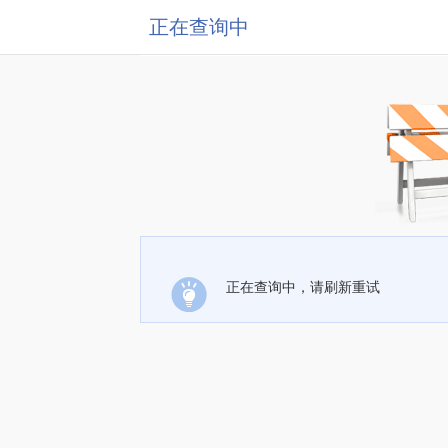
正在查询中
正在查询中，请刷新重试