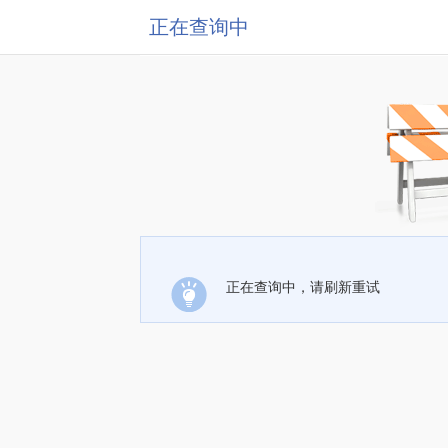
正在查询中
正在查询中，请刷新重试