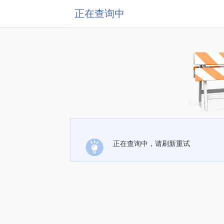
正在查询中
正在查询中，请刷新重试