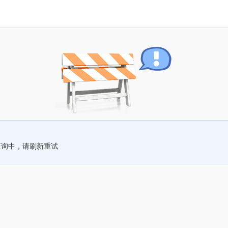
查询中，请刷新重试