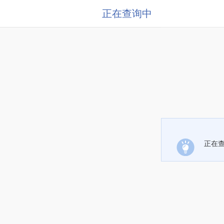
正在查询中
正在