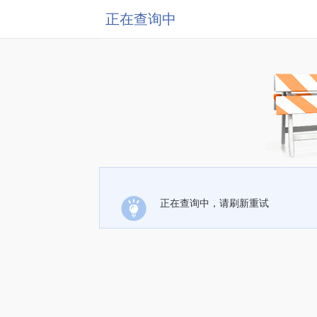
正在查询中
正在查询中，请刷新重试