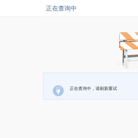
正在查询中
正在查询中，请刷新重试