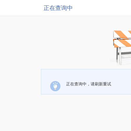
正在查询中
正在查询中，请刷新重试