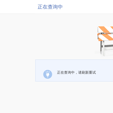
正在查询中
正在查询中，请刷新重试