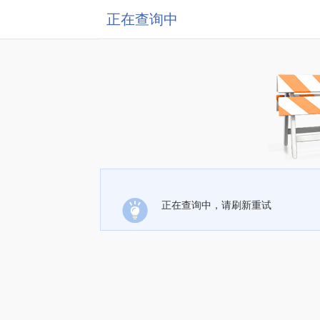
正在查询中
正在查询中，请刷新重试