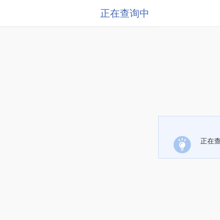
正在查询中
正在