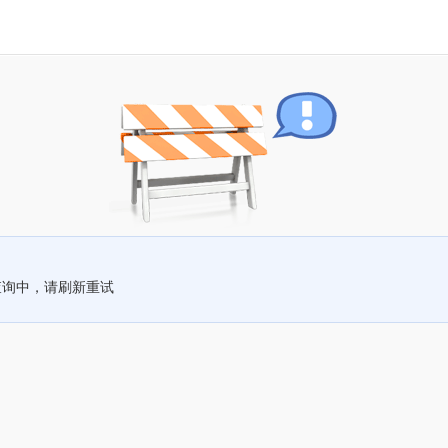
查询中，请刷新重试