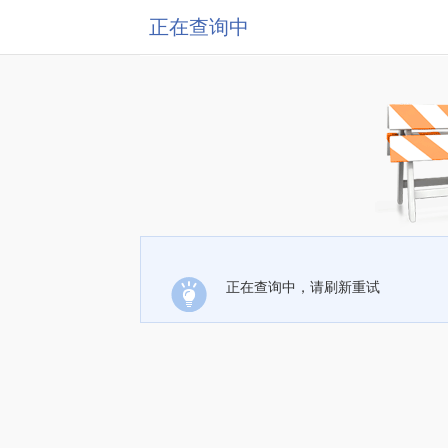
正在查询中
正在查询中，请刷新重试