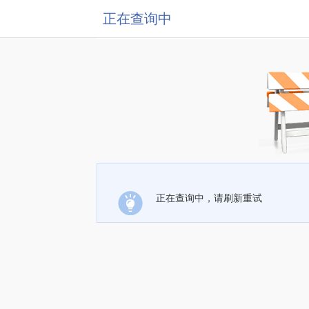
正在查询中
正在查询中，请刷新重试