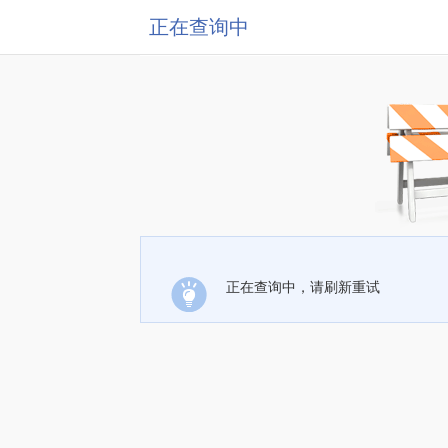
正在查询中
正在查询中，请刷新重试