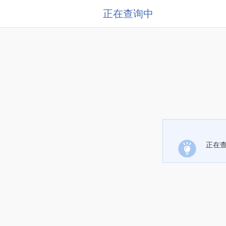
正在查询中
正在