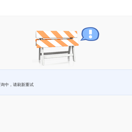
查询中，请刷新重试