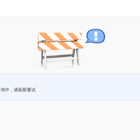
查询中，请刷新重试