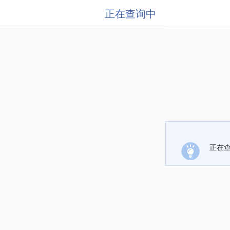
正在查询中
正在