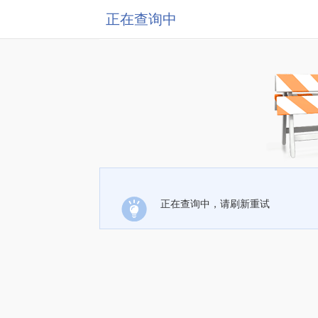
正在查询中
正在查询中，请刷新重试