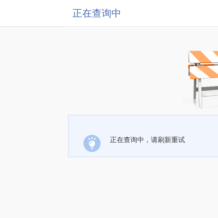
正在查询中
正在查询中，请刷新重试