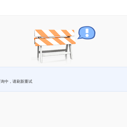
查询中，请刷新重试