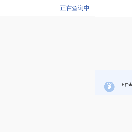
正在查询中
正在