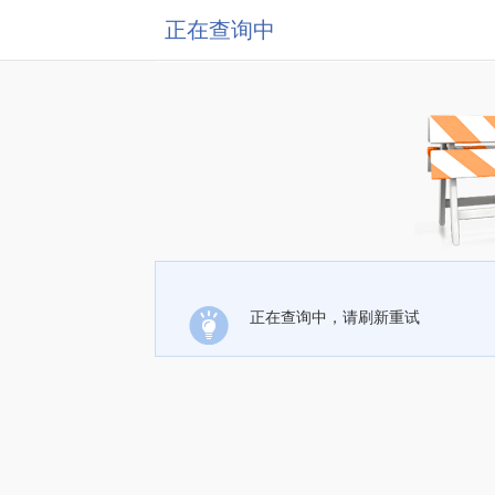
正在查询中
正在查询中，请刷新重试