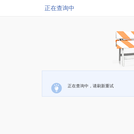
正在查询中
正在查询中，请刷新重试