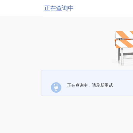
正在查询中
正在查询中，请刷新重试