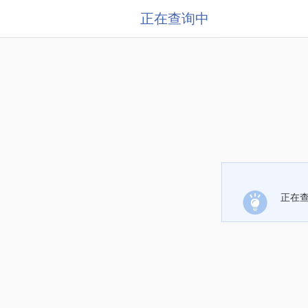
正在查询中
正在