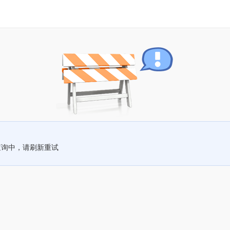
查询中，请刷新重试