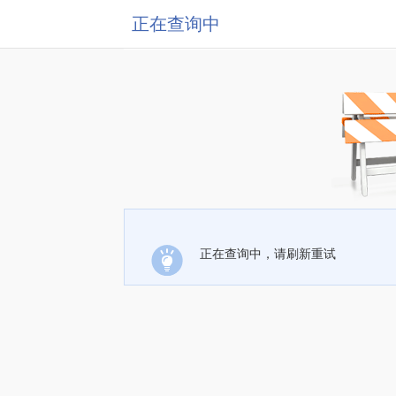
正在查询中
正在查询中，请刷新重试