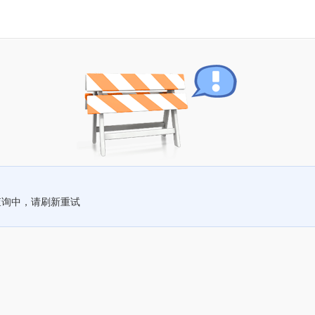
查询中，请刷新重试