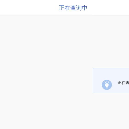
正在查询中
正在