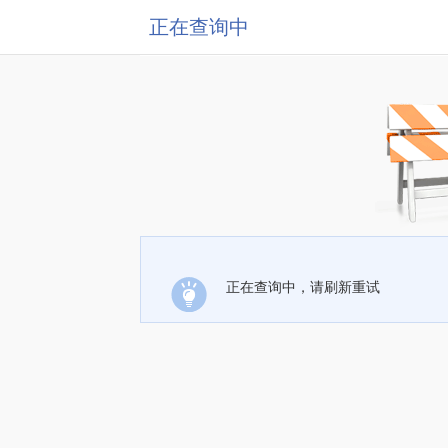
正在查询中
正在查询中，请刷新重试