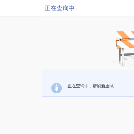
正在查询中
正在查询中，请刷新重试