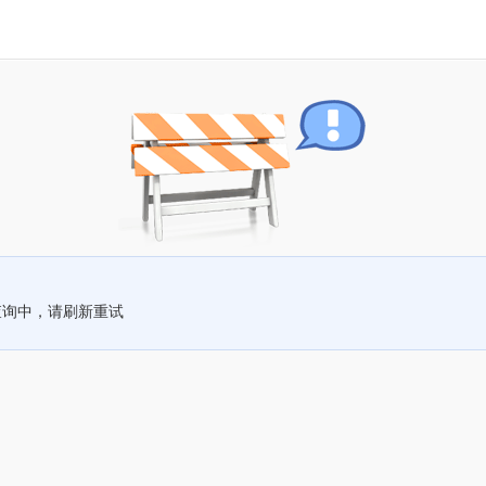
查询中，请刷新重试