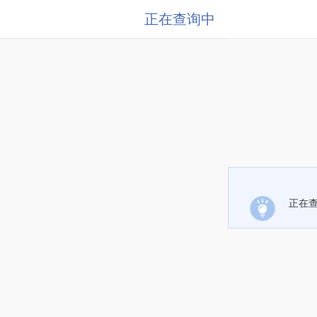
正在查询中
正在