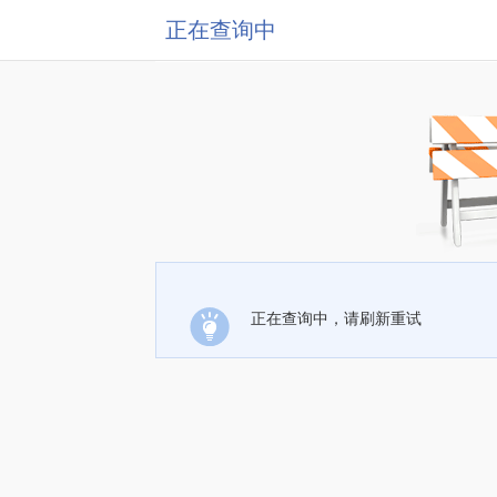
正在查询中
正在查询中，请刷新重试