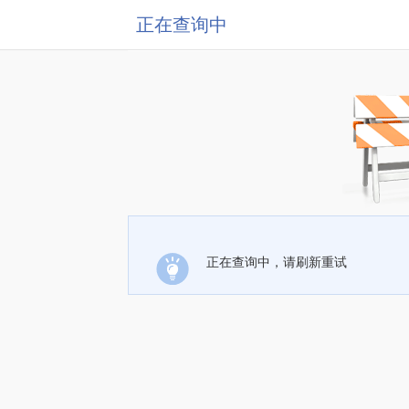
正在查询中
正在查询中，请刷新重试