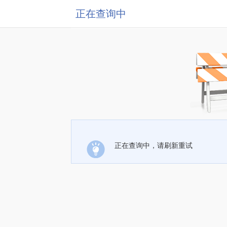
正在查询中
正在查询中，请刷新重试