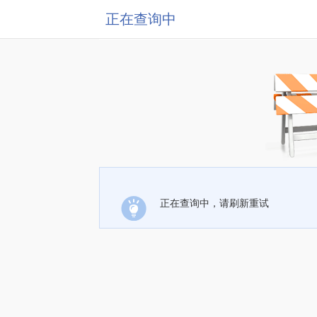
正在查询中
正在查询中，请刷新重试