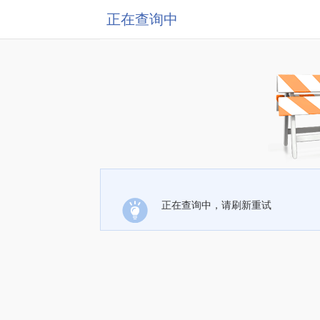
正在查询中
正在查询中，请刷新重试