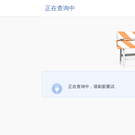
正在查询中
正在查询中，请刷新重试