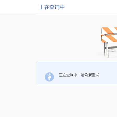
正在查询中
正在查询中，请刷新重试