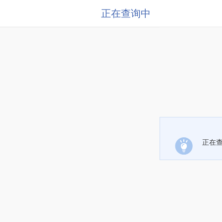
正在查询中
正在