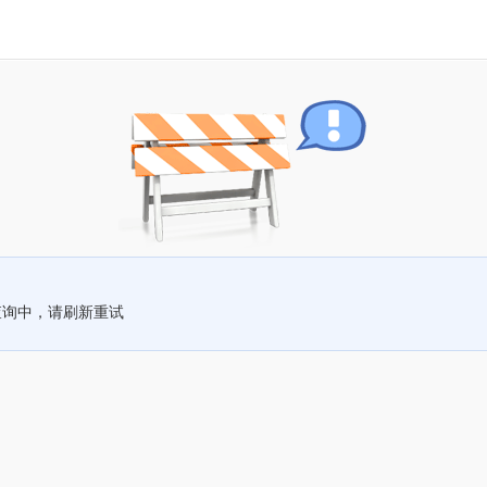
查询中，请刷新重试