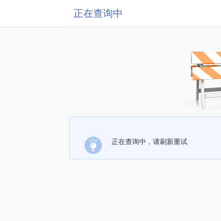
正在查询中
正在查询中，请刷新重试