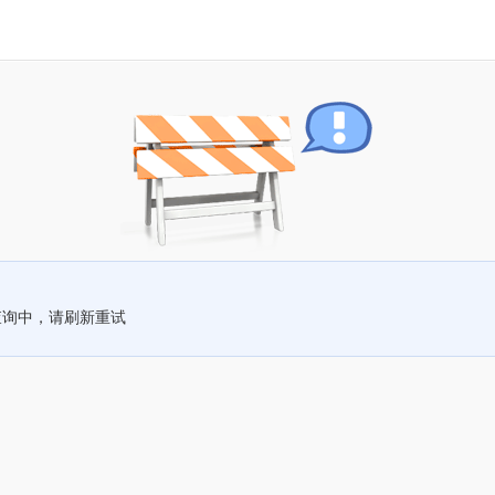
查询中，请刷新重试