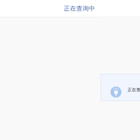
正在查询中
正在