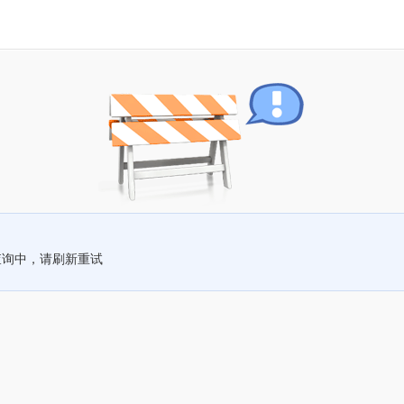
查询中，请刷新重试